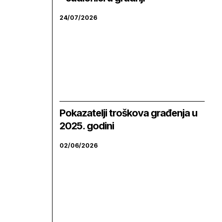
24/07/2026
Pokazatelji troškova građenja u
2025. godini
02/06/2026