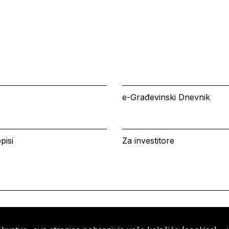
e-Građevinski Dnevnik
pisi
Za investitore