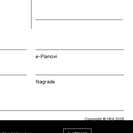
e-Planovi
Nagrade
Copyright © HKA 2026