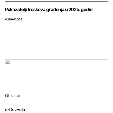
Pokazatelji troškova građenja u 2025. godini
02/06/2026
Obrasci
e-Dozvola