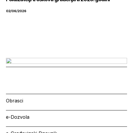
02/06/2026
Obrasci
e-Dozvola