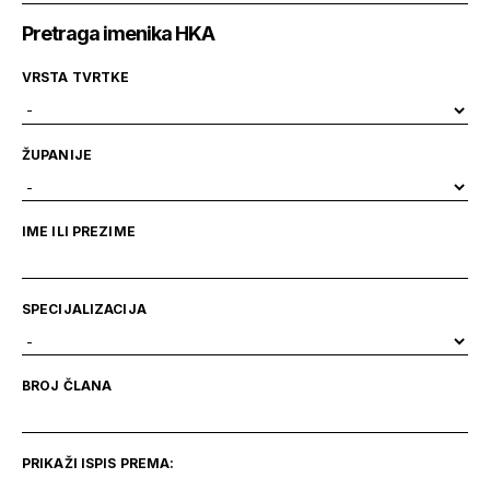
Pretraga imenika HKA
VRSTA TVRTKE
ŽUPANIJE
IME ILI PREZIME
SPECIJALIZACIJA
BROJ ČLANA
PRIKAŽI ISPIS PREMA: