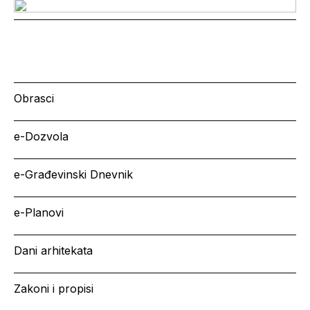
Obrasci
e-Dozvola
e-Građevinski Dnevnik
e-Planovi
Dani arhitekata
Zakoni i propisi