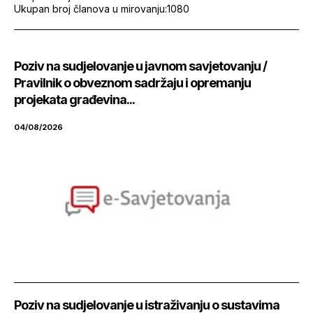
Ukupan broj članova u mirovanju:
1080
Poziv na sudjelovanje u javnom savjetovanju /
Pravilnik o obveznom sadržaju i opremanju
projekata građevina...
04/08/2026
Poziv na sudjelovanje u istraživanju o sustavima