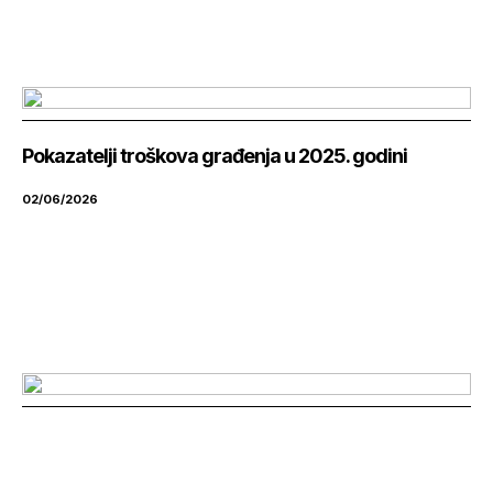
Pokazatelji troškova građenja u 2025. godini
02/06/2026