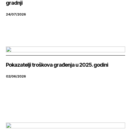
gradnji
24/07/2026
Pokazatelji troškova građenja u 2025. godini
02/06/2026