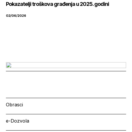
Pokazatelji troškova građenja u 2025. godini
02/06/2026
Obrasci
e-Dozvola