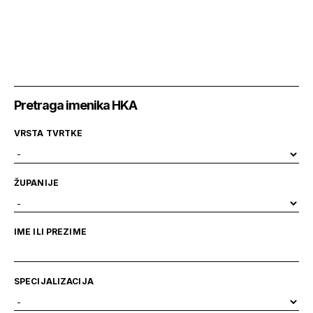
Pretraga imenika HKA
VRSTA TVRTKE
ŽUPANIJE
IME ILI PREZIME
SPECIJALIZACIJA