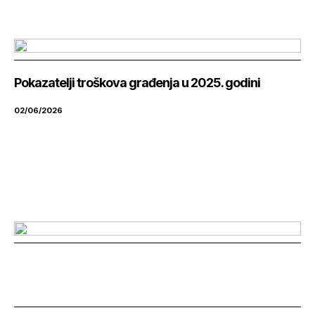
Pokazatelji troškova građenja u 2025. godini
02/06/2026