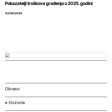
Pokazatelji troškova građenja u 2025. godini
02/06/2026
Obrasci
e-Dozvola