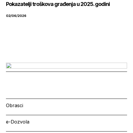
Pokazatelji troškova građenja u 2025. godini
02/06/2026
Obrasci
e-Dozvola