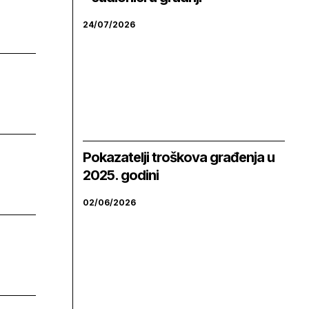
24/07/2026
Pokazatelji troškova građenja u
2025. godini
02/06/2026