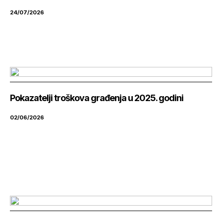
24/07/2026
Pokazatelji troškova građenja u 2025. godini
02/06/2026