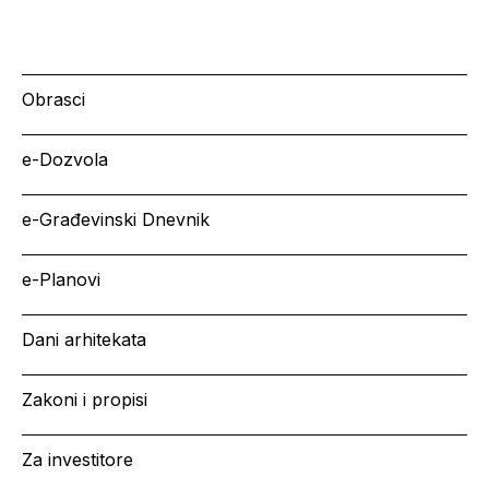
Obrasci
e-Dozvola
e-Građevinski Dnevnik
e-Planovi
Dani arhitekata
Zakoni i propisi
Za investitore