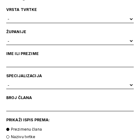
VRSTA TVRTKE
ŽUPANIJE
IME ILI PREZIME
SPECIJALIZACIJA
BROJ ČLANA
PRIKAŽI ISPIS PREMA:
Prezimenu člana
Nazivu tvrtke