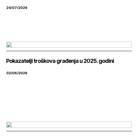
24/07/2026
Pokazatelji troškova građenja u 2025. godini
02/06/2026