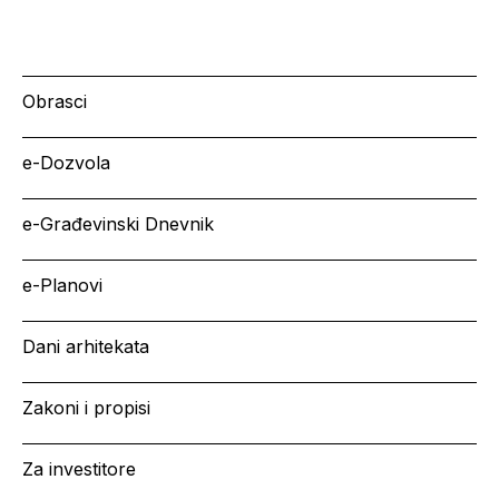
Obrasci
e-Dozvola
e-Građevinski Dnevnik
e-Planovi
Dani arhitekata
Zakoni i propisi
Za investitore