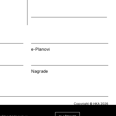
e-Planovi
Nagrade
Copyright © HKA 2026