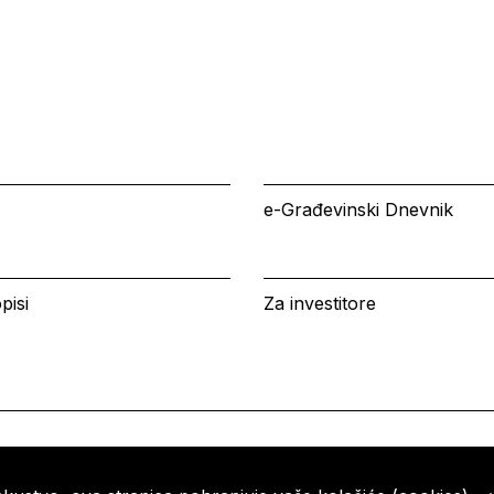
e-Građevinski Dnevnik
pisi
Za investitore