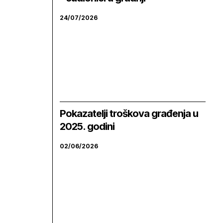
24/07/2026
Pokazatelji troškova građenja u
2025. godini
02/06/2026