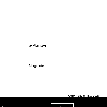
e-Planovi
Nagrade
Copyright © HKA 2026