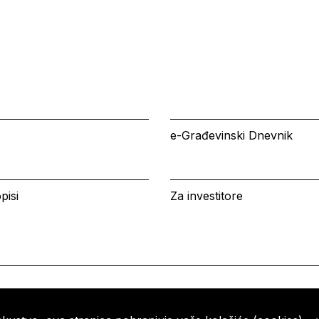
e-Građevinski Dnevnik
pisi
Za investitore