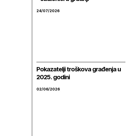
24/07/2026
Pokazatelji troškova građenja u
2025. godini
02/06/2026