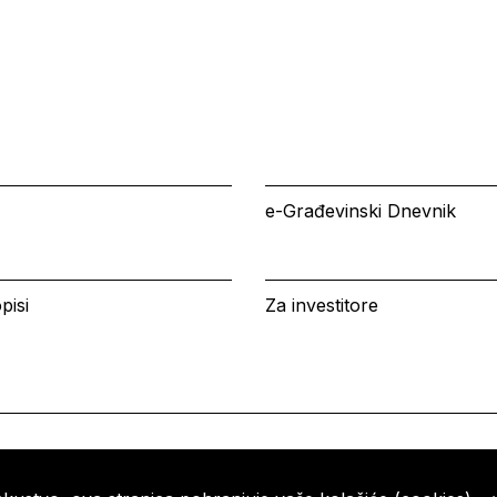
e-Građevinski Dnevnik
pisi
Za investitore