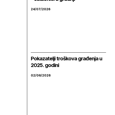
24/07/2026
Pokazatelji troškova građenja u
2025. godini
02/06/2026