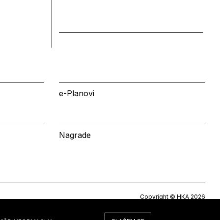
e-Planovi
Nagrade
Copyright © HKA 2026