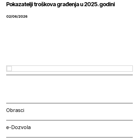
Pokazatelji troškova građenja u 2025. godini
02/06/2026
Obrasci
e-Dozvola