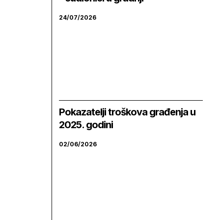
24/07/2026
Pokazatelji troškova građenja u
2025. godini
02/06/2026