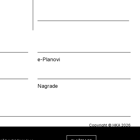
e-Planovi
Nagrade
Copyright © HKA 2026