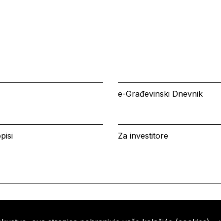
e-Građevinski Dnevnik
pisi
Za investitore