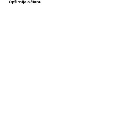
Opširnije o članu