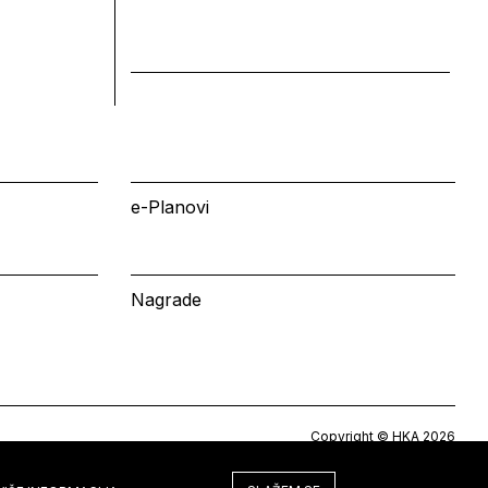
e-Planovi
Nagrade
Copyright © HKA 2026