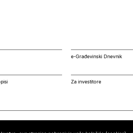
e-Građevinski Dnevnik
pisi
Za investitore