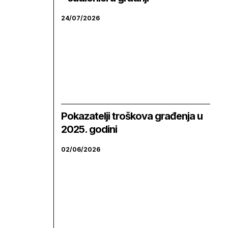
24/07/2026
Pokazatelji troškova građenja u
2025. godini
02/06/2026