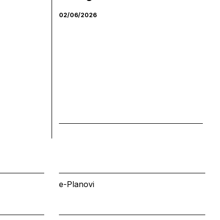
02/06/2026
e-Planovi