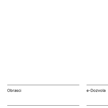
Obrasci
e-Dozvola