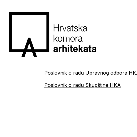
Poslovnik o radu Upravnog odbora H
Poslovnik o radu Skupštine HKA