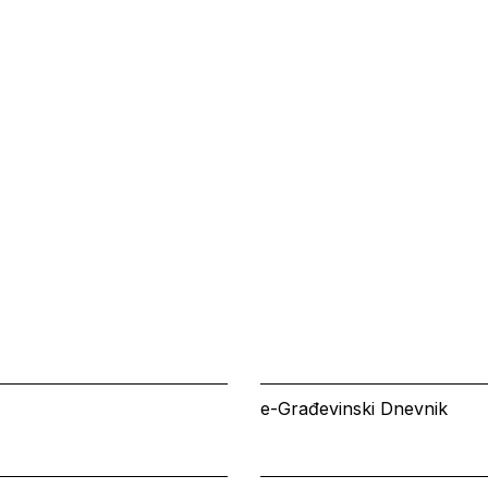
e-Građevinski Dnevnik