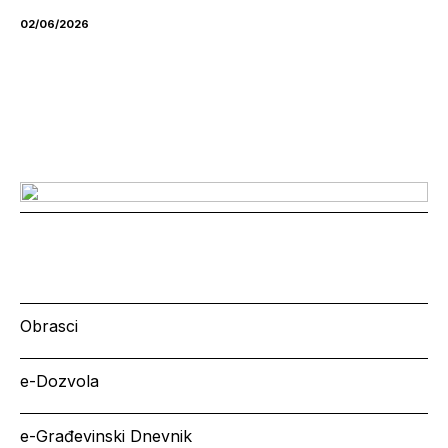
02/06/2026
Obrasci
e-Dozvola
e-Građevinski Dnevnik