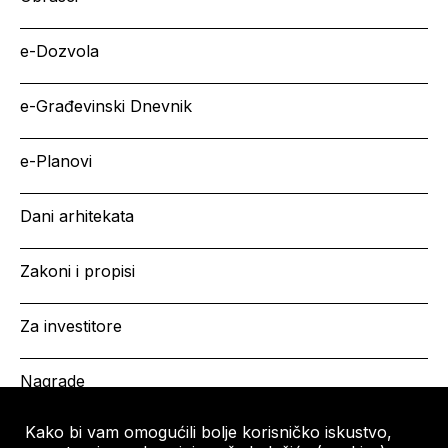
e-Dozvola
e-Građevinski Dnevnik
e-Planovi
Dani arhitekata
Zakoni i propisi
Za investitore
Nagrade
Kako bi vam omogućili bolje korisničko iskustvo,