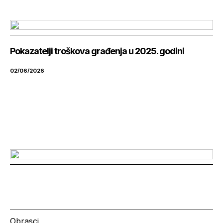
Pokazatelji troškova građenja u 2025. godini
02/06/2026
Obrasci