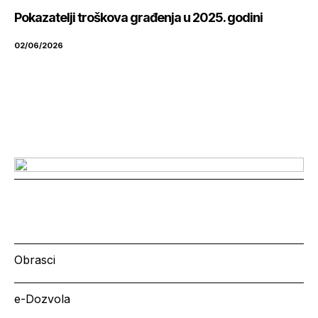
Pokazatelji troškova građenja u 2025. godini
02/06/2026
Obrasci
e-Dozvola