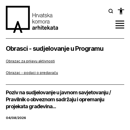
Obrasci - sudjelovanje u Programu
Obrazac za prijavu aktivnosti
Obrazac - podaci o predavaču
Poziv na sudjelovanje u javnom savjetovanju /
Pravilnik o obveznom sadržaju i opremanju
projekata građevina...
04/08/2026