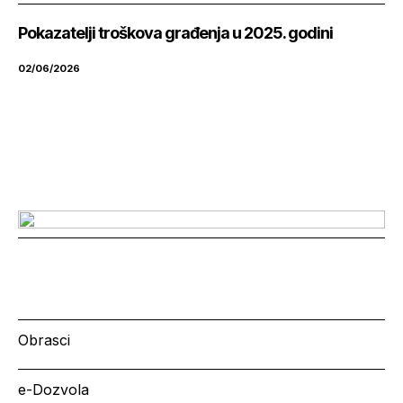
Pokazatelji troškova građenja u 2025. godini
02/06/2026
Obrasci
e-Dozvola