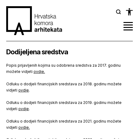
Dodijeljena sredstva
Popis prijavljenih kojima su odobrena sredstva za 2017. godinu
možete vidjeti
ovdje.
Odluku o dodjeli financijskih sredstava za 2018. godinu možete
vidjeti
ovdje
.
Odluku o dodjeli financijskih sredstava za 2019. godinu možete
vidjeti
ovdje
.
Odluku o dodjeli financijskih sredstava za 2021. godinu možete
vidjeti
ovdje.