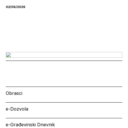
02/06/2026
Obrasci
e-Dozvola
e-Građevinski Dnevnik