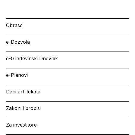
Obrasci
e-Dozvola
e-Građevinski Dnevnik
e-Planovi
Dani arhitekata
Zakoni i propisi
Za investitore