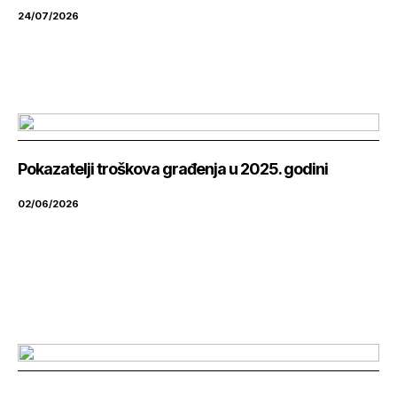
24/07/2026
Pokazatelji troškova građenja u 2025. godini
02/06/2026