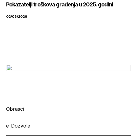
Pokazatelji troškova građenja u 2025. godini
02/06/2026
Obrasci
e-Dozvola