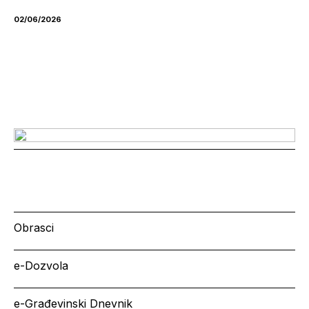
02/06/2026
Obrasci
e-Dozvola
e-Građevinski Dnevnik