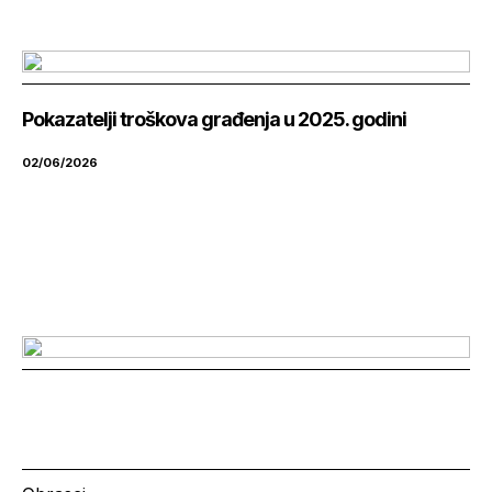
Pokazatelji troškova građenja u 2025. godini
02/06/2026