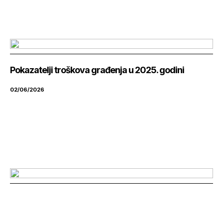
Pokazatelji troškova građenja u 2025. godini
02/06/2026