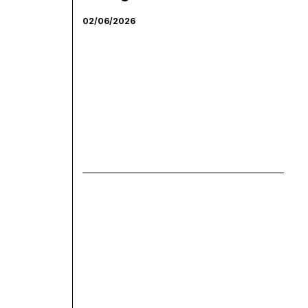
02/06/2026