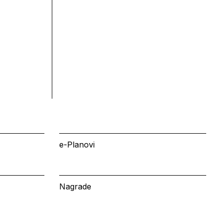
e-Planovi
Nagrade