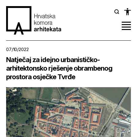
07/10/2022
Natječaj za idejno urbanističko-
arhitektonsko rješenje obrambenog
prostora osječke Tvrđe