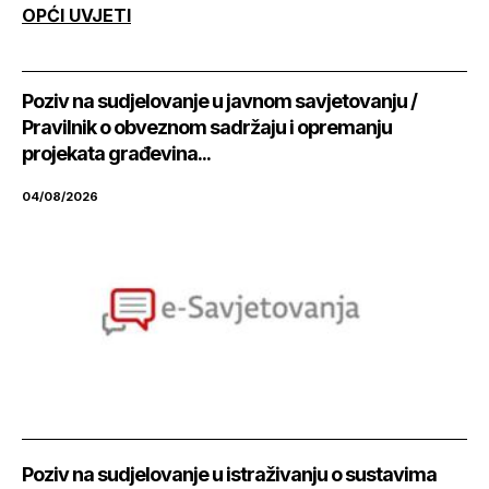
OPĆI UVJETI
Poziv na sudjelovanje u javnom savjetovanju /
Pravilnik o obveznom sadržaju i opremanju
projekata građevina...
04/08/2026
Poziv na sudjelovanje u istraživanju o sustavima