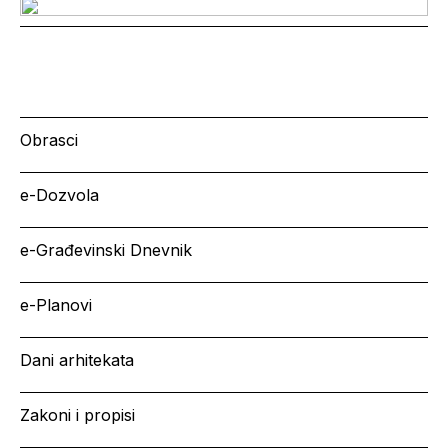
Obrasci
e-Dozvola
e-Građevinski Dnevnik
e-Planovi
Dani arhitekata
Zakoni i propisi