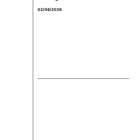
02/06/2026