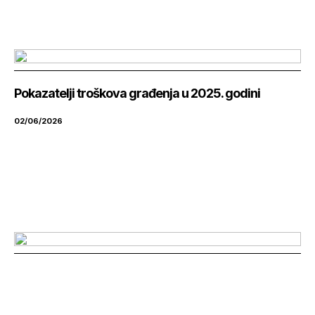
Pokazatelji troškova građenja u 2025. godini
02/06/2026