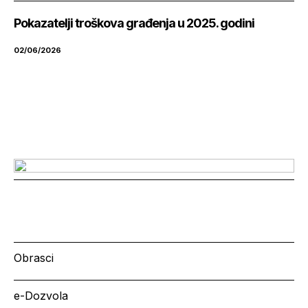
Pokazatelji troškova građenja u 2025. godini
02/06/2026
Obrasci
e-Dozvola