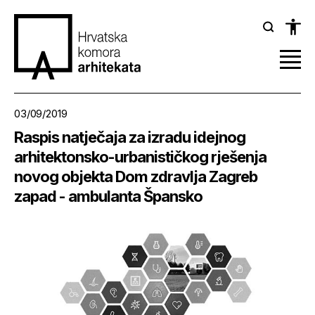
03/09/2019
Raspis natječaja za izradu idejnog
arhitektonsko-urbanističkog rješenja
novog objekta Dom zdravlja Zagreb
zapad - ambulanta Špansko