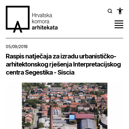
05/09/2018
Raspis natječaja za izradu urbanističko-
arhitektonskog rješenja Interpretacijskog
centra Segestika - Siscia