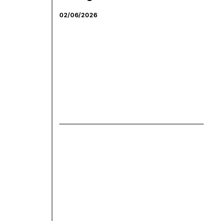
02/06/2026