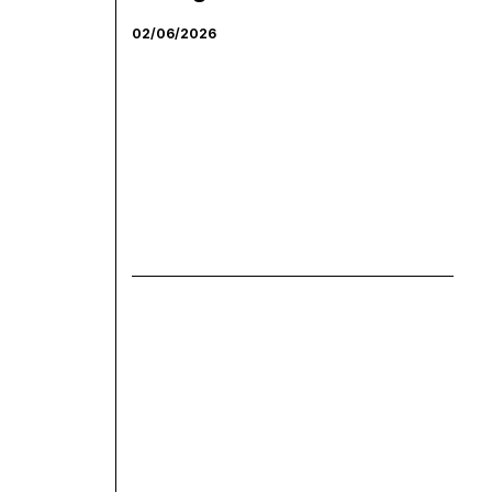
02/06/2026