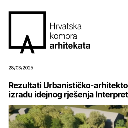
28/03/2025
Rezultati Urbanističko-arhitekt
izradu idejnog rješenja Interpret