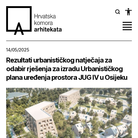
14/05/2025
Rezultati urbanističkog natječaja za
odabir rješenja za izradu Urbanističkog
plana uređenja prostora JUG IV u Osijeku