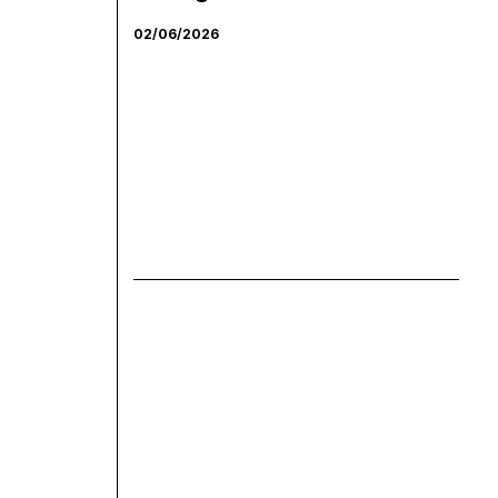
02/06/2026