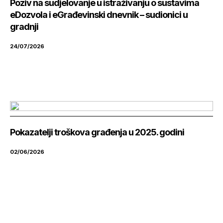
Poziv na sudjelovanje u istraživanju o sustavima
eDozvola i eGrađevinski dnevnik – sudionici u
gradnji
24/07/2026
Pokazatelji troškova građenja u 2025. godini
02/06/2026