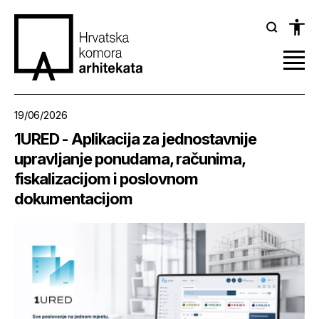
19/06/2026
1URED - Aplikacija za jednostavnije
upravljanje ponudama, računima,
fiskalizacijom i poslovnom
dokumentacijom