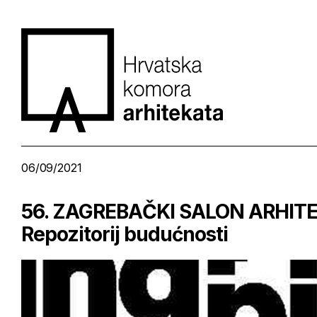
06/09/2021
56. ZAGREBAČKI SALON ARHITE
Repozitorij budućnosti