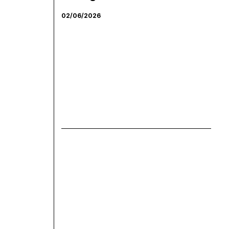
02/06/2026