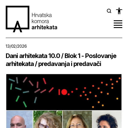
13/02/2026
Dani arhitekata 10.0 / Blok 1 - Poslovanje
arhitekata / predavanja i predavači