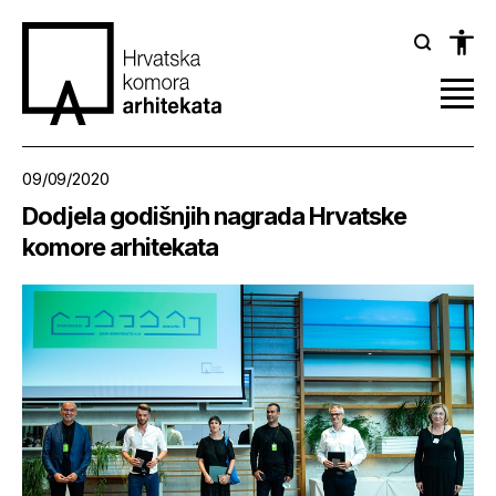
09/09/2020
Dodjela godišnjih nagrada Hrvatske
komore arhitekata