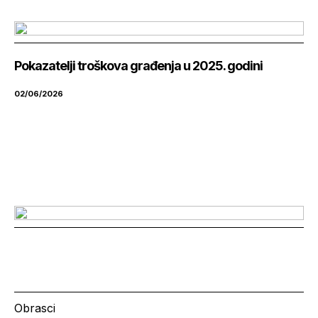
Pokazatelji troškova građenja u 2025. godini
02/06/2026
Obrasci