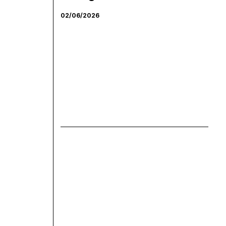
02/06/2026