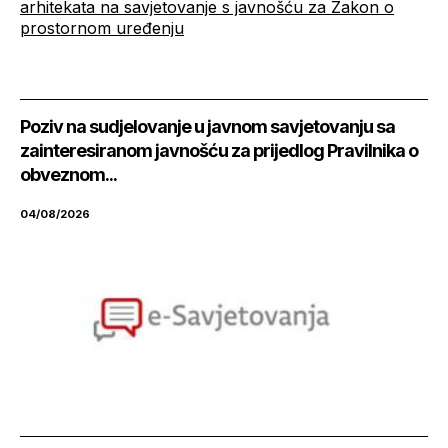
arhitekata na savjetovanje s javnošću za Zakon o
prostornom uređenju
Poziv na sudjelovanje u javnom savjetovanju sa
zainteresiranom javnošću za prijedlog Pravilnika o
obveznom...
04/08/2026