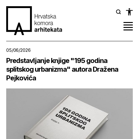
05/06/2026
Predstavljanje knjige "195 godina
splitskog urbanizma" autora Dražena
Pejkovića