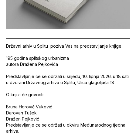
Državni arhiv u Splitu poziva Vas na predstavljanje knjige
195 godina splitskog urbanizma
autora Dražena Pejkovića
Predstavljanje će se održati u srijedu, 10. lipnja 2026. u 18 sati
u dvorani Državnog arhiva u Splitu, Ulica glagoljaša 18
O knjizi će govoriti:
Bruna Horović Vuković
Darovan Tušek
Dražen Pejković
Predstavljanje će se održati u okviru Međunarodnog tjedna
arhiva.