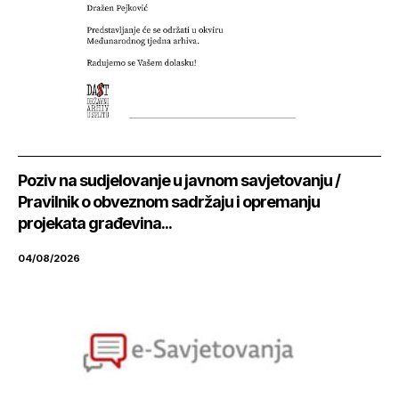
Poziv na sudjelovanje u javnom savjetovanju /
Pravilnik o obveznom sadržaju i opremanju
projekata građevina...
04/08/2026