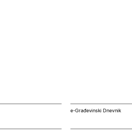
e-Građevinski Dnevnik