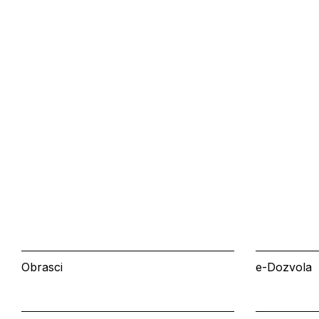
Obrasci
e-Dozvola