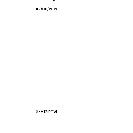
02/06/2026
e-Planovi